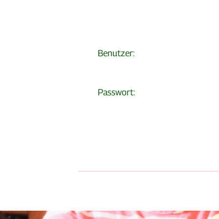
Benutzer:
Passwort: