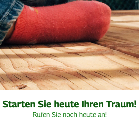
Starten Sie heute Ihren Traum!
Rufen Sie noch heute an!