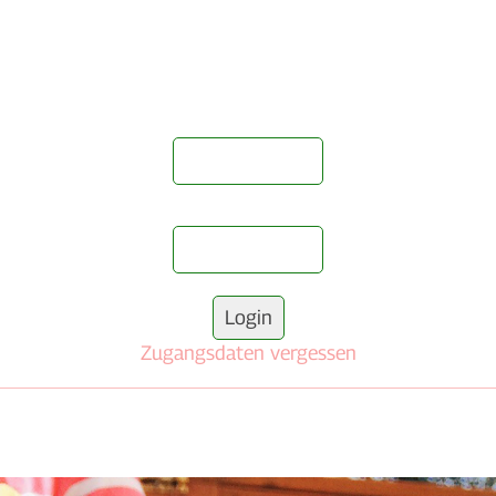
Zugangsdaten vergessen