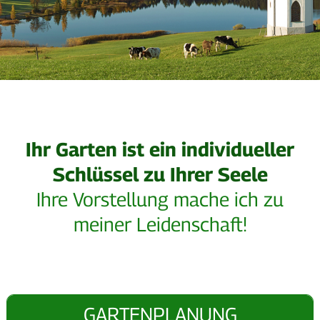
Ihr Garten ist ein individueller
Schlüssel zu Ihrer Seele
Ihre Vorstellung mache ich zu
meiner Leidenschaft!
GARTENPLANUNG