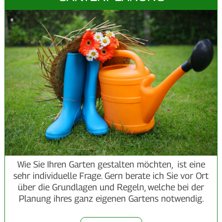
Wie Sie Ihren Garten gestalten möchten, ist eine
sehr individuelle Frage. Gern berate ich Sie vor Ort
über die Grundlagen und Regeln, welche bei der
Planung ihres ganz eigenen Gartens notwendig.