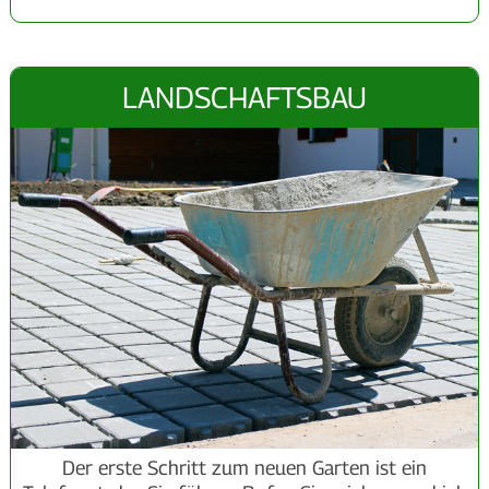
LANDSCHAFTSBAU
Der erste Schritt zum neuen Garten ist ein