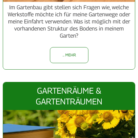
Im Gartenbau gibt stellen sich Fragen wie, welche
Werkstoffe möchte ich für meine Gartenwege oder
meine Einfahrt verwenden. Was ist möglich mit der
vorhandenen Struktur des Bodens in meinem
Garten?
... MEHR
GARTENRÄUME &
GARTENTRÄUMEN