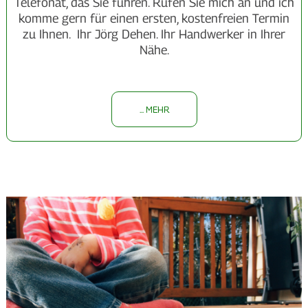
Telefonat, das Sie führen. Rufen Sie mich an und ich
komme gern für einen ersten, kostenfreien Termin
zu Ihnen. Ihr Jörg Dehen. Ihr Handwerker in Ihrer
Nähe.
... MEHR