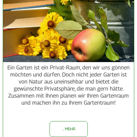
Ein Garten ist ein Privat-Raum, den wir uns gönnen
möchten und dürfen. Doch nicht jeder Garten ist
von Natur aus uneinsehbar und bietet die
gewünschte Privatsphäre, die man gern hätte.
Zusammen mit Ihnen planen wir Ihren Gartenraum
und machen ihn zu Ihrem Gartentraum!
... MEHR