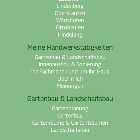
Lindenberg
Oberstaufen
Wörishofen
Ottobeuren
Hindelang
Meine Handwerkstätigkeiten
Gartenbau & Landschaftsbau
Innenausbau & Sanierung
Ihr Fachmann rund um Ihr Haus
Über mich
Meinungen
Gartenbau & Landschaftsbau
Gartenplanung
Gartenbau
Gartenräume & Gartenträumen
Landschaftsbau