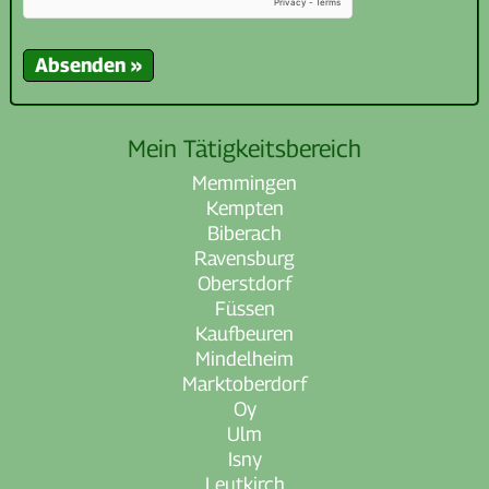
Mein Tätigkeitsbereich
Memmingen
Kempten
Biberach
Ravensburg
Oberstdorf
Füssen
Kaufbeuren
Mindelheim
Marktoberdorf
Oy
Ulm
Isny
Leutkirch