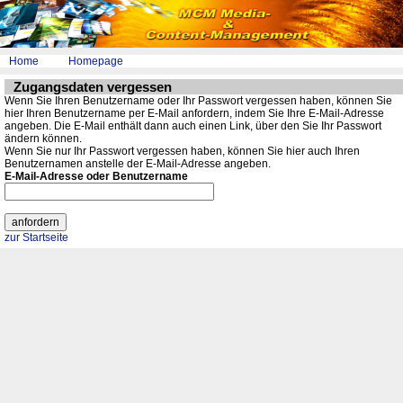
Home
Homepage
Zugangsdaten vergessen
Wenn Sie Ihren Benutzername oder Ihr Passwort vergessen haben, können Sie
hier Ihren Benutzername per E-Mail anfordern, indem Sie Ihre E-Mail-Adresse
angeben. Die E-Mail enthält dann auch einen Link, über den Sie Ihr Passwort
ändern können.
Wenn Sie nur Ihr Passwort vergessen haben, können Sie hier auch Ihren
Benutzernamen anstelle der E-Mail-Adresse angeben.
E-Mail-Adresse
oder
Benutzername
zur Startseite