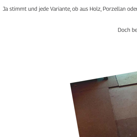
Ja stimmt und jede Variante, ob aus Holz, Porzellan ode
Doch be