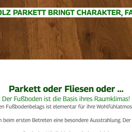
OLZ PARKETT BRINGT CHARAKTER, FA
Parkett oder Fliesen oder ...
Der Fußboden ist die Basis ihres Raumklimas!
gen Fußbodenbelags ist elementar für ihre Wohlfühlatmos
beim ersten Betreten eine besondere Ausstrahlung. Der 