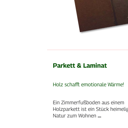
Parkett & Laminat
Holz schafft emotionale Wärme!
Ein Zimmerfußboden aus einem
Holzparkett ist ein Stück heimeli
Natur zum Wohnen
...