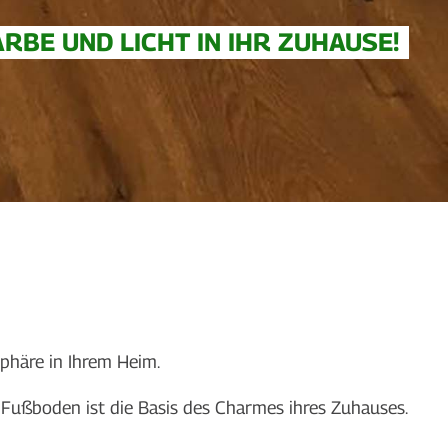
RBE UND LICHT IN IHR ZUHAUSE!
phäre in Ihrem Heim.
Fußboden ist die Basis des Charmes ihres Zuhauses.