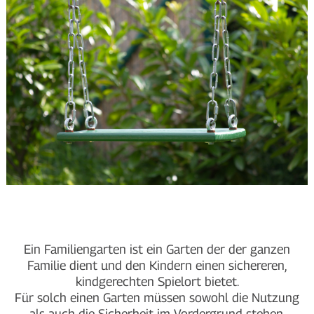
Ein Familiengarten ist ein Garten der der ganzen
Familie dient und den Kindern einen sichereren,
kindgerechten Spielort bietet.
Für solch einen Garten müssen sowohl die Nutzung
als auch die Sicherheit im Vordergrund stehen.