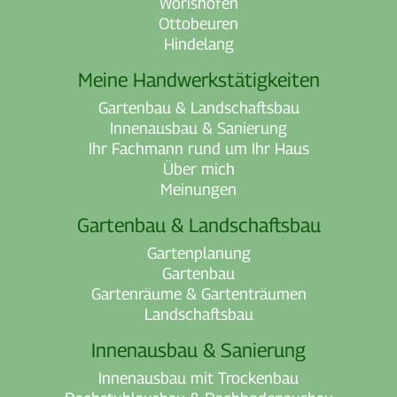
Wörishofen
Ottobeuren
Hindelang
Meine Handwerkstätigkeiten
Gartenbau & Landschaftsbau
Innenausbau & Sanierung
Ihr Fachmann rund um Ihr Haus
Über mich
Meinungen
Gartenbau & Landschaftsbau
Gartenplanung
Gartenbau
Gartenräume & Gartenträumen
Landschaftsbau
Innenausbau & Sanierung
Innenausbau mit Trockenbau