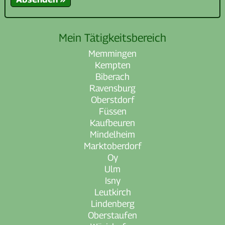
Mein Tätigkeitsbereich
Memmingen
Kempten
Biberach
Ravensburg
Oberstdorf
Füssen
Kaufbeuren
Mindelheim
Marktoberdorf
Oy
Ulm
Isny
Leutkirch
Lindenberg
Oberstaufen